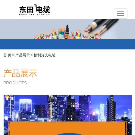
首 页
>
产品展示
>
预制分支电缆
产品展示
PRODUCTS