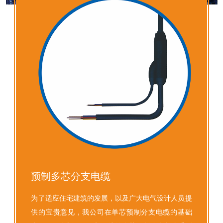
预制多芯分支电缆
为了适应住宅建筑的发展，以及广大电气设计人员提
供的宝贵意见，我公司在单芯预制分支电缆的基础