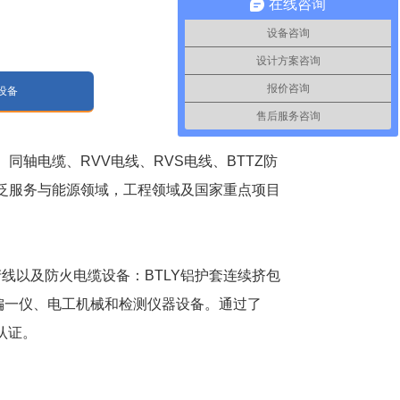
在线咨询
设备咨询
设计方案咨询
报价咨询
设备
售后服务咨询
轴电缆、RVV电线、RVS电线、BTTZ防
泛服务与能源领域，工程领域及国家重点项目
线以及防火电缆设备：BTLY铝护套连续挤包
测偏一仪、电工机械和检测仪器设备。通过了
认证。