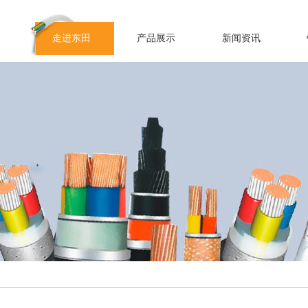
走进东田
产品展示
新闻资讯