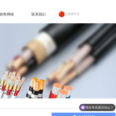
销售网络
联系我们
简体中文
现在有优惠活动么？