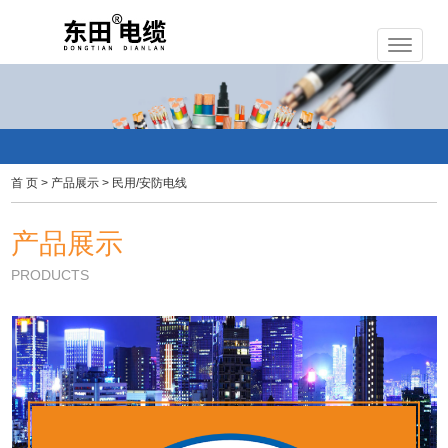
首 页
>
产品展示
>
民用/安防电线
产品展示
PRODUCTS