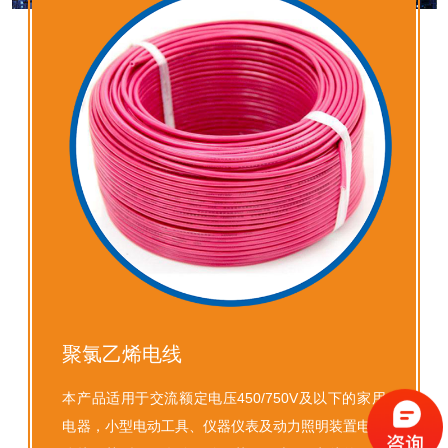
聚氯乙烯电线
本产品适用于交流额定电压450/750V及以下的家用
电器，小型电动工具、仪器仪表及动力照明装置电源