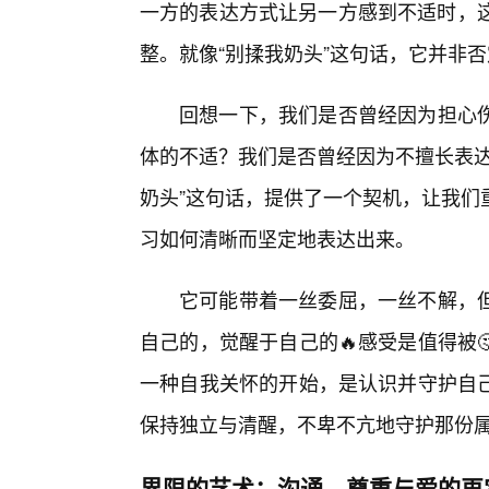
一方的表达方式让另一方感到不适时，这
整。就像“别揉我奶头”这句话，它并非
回想一下，我们是否曾经因为担心
体的不适？我们是否曾经因为不擅长表达
奶头”这句话，提供了一个契机，让我们
习如何清晰而坚定地表达出来。
它可能带着一丝委屈，一丝不解，
自己的，觉醒于自己的🔥感受是值得被
一种自我关怀的开始，是认识并守护自
保持独立与清醒，不卑不亢地守护那份
界限的艺术：沟通、尊重与爱的再