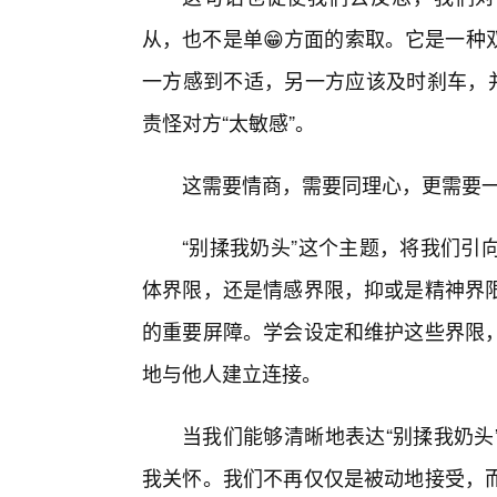
从，也不是单😁方面的索取。它是一种
一方感到不适，另一方应该及时刹车，并
责怪对方“太敏感”。
这需要情商，需要同理心，更需要
“别揉我奶头”这个主题，将我们引
体界限，还是情感界限，抑或是精神界
的重要屏障。学会设定和维护这些界限，
地与他人建立连接。
当我们能够清晰地表达“别揉我奶头
我关怀。我们不再仅仅是被动地接受，