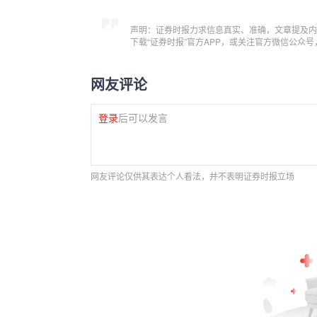
声明：证券时报力求信息真实、准确，文章提及内
下载“证券时报”官方APP，或关注官方微信公众
网友评论
登录
后可以发言
网友评论仅供其表达个人看法，并不表明证券时报立场