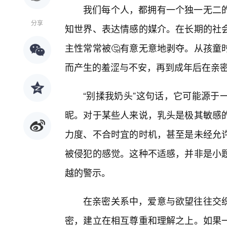
我们每个人，都拥有一个独一无二
分享
知世界、表达情感的媒介。在长期的社
主性常常被🤔有意无意地剥夺。从孩童
而产生的羞涩与不安，再到成年后在亲
“别揉我奶头”这句话，它可能源于
昵。对于某些人来说，乳头是极其敏感
力度、不合时宜的时机，甚至是未经允
被侵犯的感觉。这种不适感，并非是小
越的警示。
在亲密关系中，爱意与欲望往往交
密，建立在相互尊重和理解之上。如果