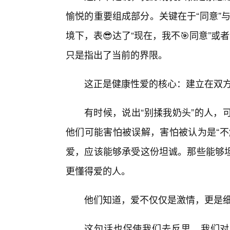
愉悦的重要组成部分。关键在于“同意”与
境下，表😎达了“现在，我不🎯同意”或
只是指出了当前的界限。
这正是健康性爱的核心：建立在双
有时候，说出“别揉我奶头”的人，
他们可能害怕被误解，害怕被认为是“不
爱，应该能够承受这份坦诚。那些能够
更懂得爱的人。
他们知道，爱不仅仅是激情，更是
这句话也促使我们去反思，我们对于