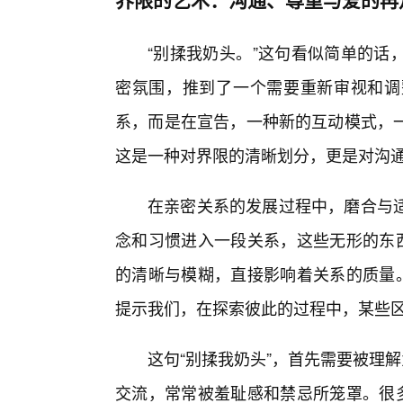
“别揉我奶头。”这句看似简单的话
密氛围，推到了一个需要重新审视和调
系，而是在宣告，一种新的互动模式，
这是一种对界限的清晰划分，更是对沟
在亲密关系的发展过程中，磨合与
念和习惯进入一段关系，这些无形的东西
的清晰与模糊，直接影响着关系的质量。
提示我们，在探索彼此的过程中，某些区
这句“别揉我奶头”，首先需要被理
交流，常常被羞耻感和禁忌所笼罩。很多