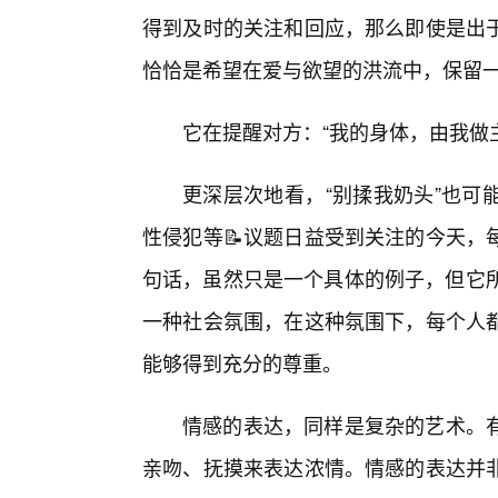
得到及时的关注和回应，那么即使是出
恰恰是希望在爱与欲望的洪流中，保留
它在提醒对方：“我的身体，由我做
更深层次地看，“别揉我奶头”也可
性侵犯等📝议题日益受到关注的今天，
句话，虽然只是一个具体的例子，但它所
一种社会氛围，在这种氛围下，每个人
能够得到充分的尊重。
情感的表达，同样是复杂的艺术。
亲吻、抚摸来表达浓情。情感的表达并