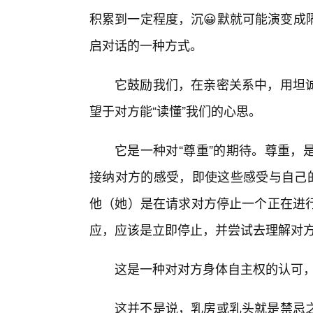
积累到一定程度，沉😀默就可能演变成
启对话的一种方式。
它鼓励我们，在亲密关系中，用坦
望于对方能“读懂”我们的心思。
它是一种对“尊重”的期待。尊重，
接纳对方的感受，即使这些感受与自己的
他（她）是在请求对方停止一个正在进
应，应该是立即停止，并尝试去理解对
这是一种对对方身体自主权的认可
这并不是说，乳房或乳头就是禁忌之