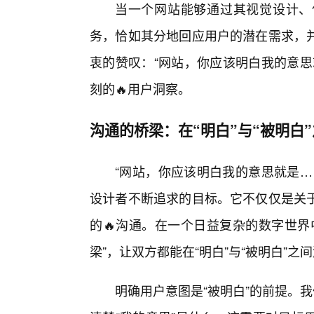
当一个网站能够通过其视觉设计、
务，恰如其分地回应用户的潜在需求，
衷的赞叹：“网站，你应该明白我的意思
刻的🔥用户洞察。
沟通的桥梁：在“明白”与“被明白
“网站，你应该明白我的意思就是…
设计者不断追求的目标。它不仅仅是关
的🔥沟通。在一个日益复杂的数字世界
梁”，让双方都能在“明白”与“被明白”
明确用户意图是“被明白”的前提。