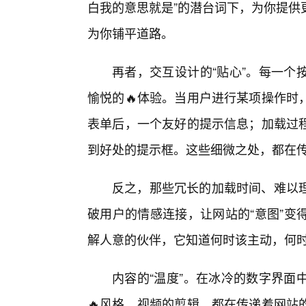
白我的意思就是”的潜台词下，为你提供
为你铺平道路。
再者，交互设计的“贴心”。每一个
愉悦的🔥体验。当用户进行某项操作时
表单后，一个友好的提示信息；加载过程
到好处的提示框。这些细微之处，都在传
反之，那些冗长的加载时间、难以
破用户的情感连接，让网站的“意图”变
解人意的伙伴，它知道何时该主动，何
内容的“温度”。在冰冷的数字界面
🔥风格，视频的剪辑，都在传递着网站