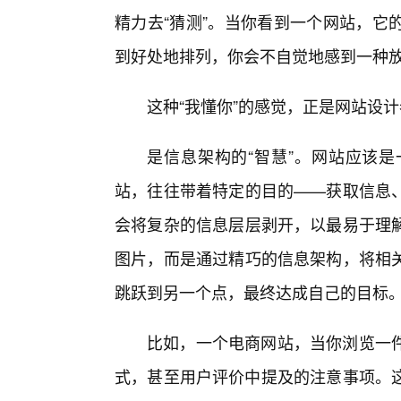
精力去“猜测”。当你看到一个网站，它
到好处地排列，你会不自觉地感到一种
这种“我懂你”的感觉，正是网站设计
是信息架构的“智慧”。网站应该
站，往往带着特定的目的——获取信息
会将复杂的信息层层剥开，以最易于理
图片，而是通过精巧的信息架构，将相关
跳跃到另一个点，最终达成自己的目标
比如，一个电商网站，当你浏览一
式，甚至用户评价中提及的注意事项。这