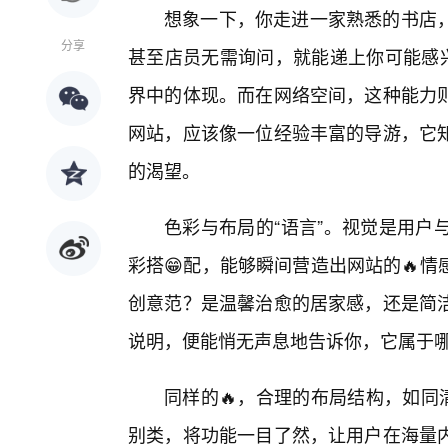
想象一下，你走进一家熟悉的书店
分享
甚至店员无需询问，就能递上你可能感兴
界中的体现。而在网络空间，这种能力
网站，应该像一位经验丰富的导游，它
的渴望。
色彩与布局的“语言”。视觉是用户
彩搭😁配，能够瞬间营造出网站的🔥
创意范？是温馨治愈的居家感，还是简洁
说明，便能悄无声息地告诉你，它属于哪
同样的🔥，合理的布局结构，如同清
别类，将功能一目了然，让用户在海量