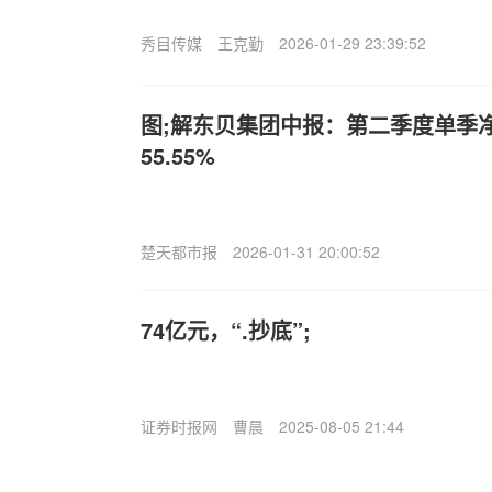
秀目传媒
王克勤
2026-01-29 23:39:52
图;解东贝集团中报：第二季度单季
55.55%
楚天都市报
2026-01-31 20:00:52
74亿元，“.抄底”;
证券时报网
曹晨
2025-08-05 21:44