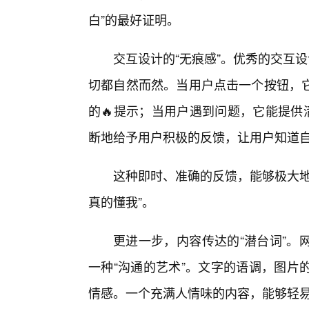
白”的最好证明。
交互设计的“无痕感”。优秀的交互
切都自然而然。当用户点击一个按钮，
的🔥提示；当用户遇到问题，它能提供
断地给予用户积极的反馈，让用户知道自
这种即时、准确的反馈，能够极大地
真的懂我”。
更进一步，内容传达的“潜台词”。
一种“沟通的艺术”。文字的语调，图片
情感。一个充满人情味的内容，能够轻易