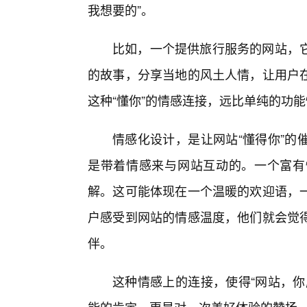
我想要的”。
比如，一个提供旅行服务的网站，
的故事，分享当地的风土人情，让用户
这种“懂你”的情感连接，远比单纯的功
情感化设计，是让网站“懂得你”的
是带着情感来与网站互动的。一个富有
解。这可能体现在一个温暖的欢迎语，
户感受到网站的情感温度，他们就会觉
伴。
这种情感上的连接，使得“网站，你