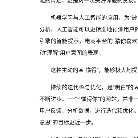
能的肯定，更是对一次美好体验的赞扬
机器学习与人工智能的应用，为“被
分析，人工智能可以更精准地预测用户
引擎的智能提示，电商平台的“猜你喜欢
动“理解”用户意图的表现。
这种主动的🔥“懂得”，能够极大地
持续的迭代🎯与优化，是“明白”
不断进步。一个“懂得你”的网站，并非
用户反馈，分析数据，进行迭代和优化。
意思”的目标更近一步。