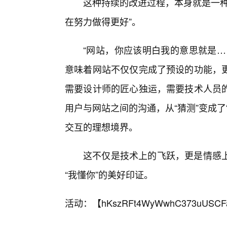
这种持续的改进过程，本身就是一种
在努力做得更好”。
“网站，你应该明白我的意思就是…
意味着网站不仅仅完成了预设的功能，
需要设计师的匠心独运，需要技术人员
用户与网站之间的沟通，从“猜测”变成了
交互的理想境界。
这不仅是技术上的飞跃，更是情感上
“我懂你”的美好印证。
活动：【
hKszRFt4WyWwhC373uUSCF