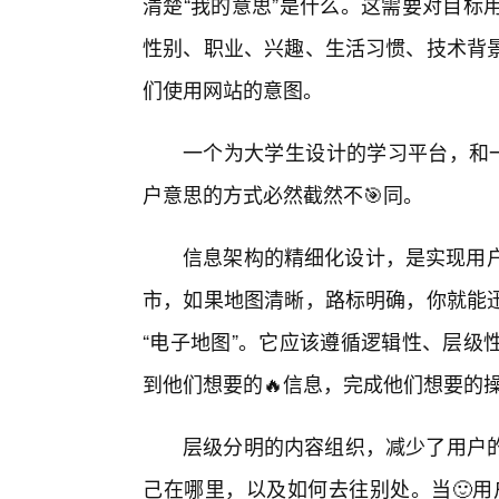
清楚“我的意思”是什么。这需要对目标
性别、职业、兴趣、生活习惯、技术背景
们使用网站的意图。
一个为大学生设计的学习平台，和一
户意思的方式必然截然不🎯同。
信息架构的精细化设计，是实现用户
市，如果地图清晰，路标明确，你就能
“电子地图”。它应该遵循逻辑性、层级
到他们想要的🔥信息，完成他们想要的
层级分明的内容组织，减少了用户的
己在哪里，以及如何去往别处。当🙂用