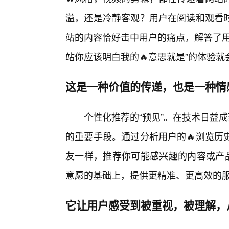
溢，还是冷静客观？用户在阅读和观看
站的内容恰好击中用户的痛点，解答了用
站你应该明白我的🔥意思就是”的体验就
这是一种价值的传递，也是一种情
个性化推荐的“预见”。在技术日益成
的重要手段。通过分析用户的🔥浏览历
友一样，推荐你可能感兴趣的内容或产品
意愿的基础上，提供更精准、更高效的
它让用户感受到被重视，被理解，