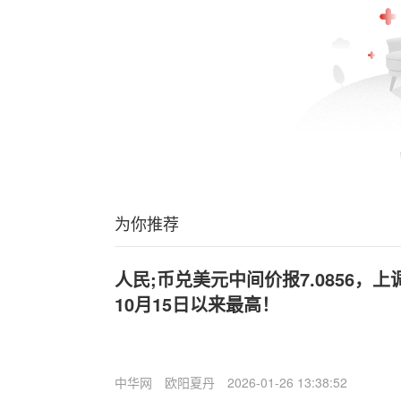
为你推荐
人民;币兑美元中间价报7.0856，上调
10月15日以来最高！
中华网
欧阳夏丹
2026-01-26 13:38:52