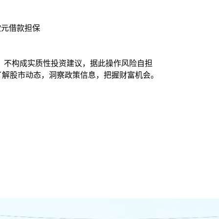
欧元借款担保
，不构成实质性投资建议，据此操作风险自担
时了解股市动态，洞察政策信息，把握财富机会。