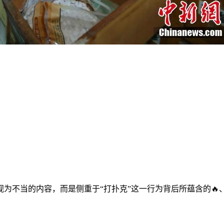
为不当的内容，而是侧重于“打扑克”这一行为背后所蕴含的🔥