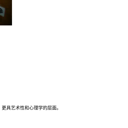
、更具艺术性和心理学的层面。